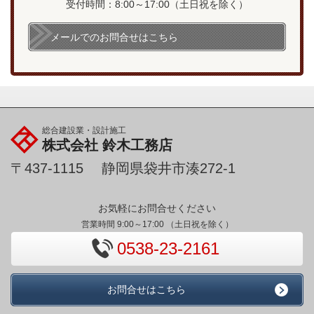
受付時間：8:00～17:00（土日祝を除く）
メールでのお問合せはこちら
総合建設業・設計施工
株式会社
鈴木工務店
〒437-1115 静岡県袋井市湊272-1
お気軽にお問合せください
営業時間 9:00～17:00 （土日祝を除く）
0538-23-2161
お問合せはこちら