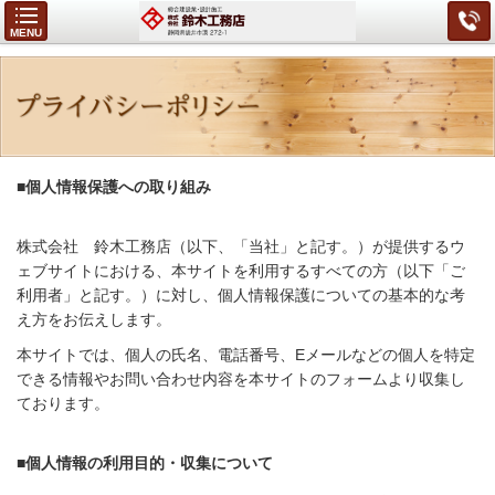
MENU
■個人情報保護への取り組み
株式会社 鈴木工務店（以下、「当社」と記す。）が提供するウ
ェブサイトにおける、本サイトを利用するすべての方（以下「ご
利用者」と記す。）に対し、個人情報保護についての基本的な考
え方をお伝えします。
本サイトでは、個人の氏名、電話番号、Eメールなどの個人を特定
できる情報やお問い合わせ内容を本サイトのフォームより収集し
ております。
■個人情報の利用目的・収集について