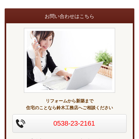
お問い合わせはこちら
リフォームから新築まで
住宅のことなら鈴木工務店へご相談ください
0538-23-2161